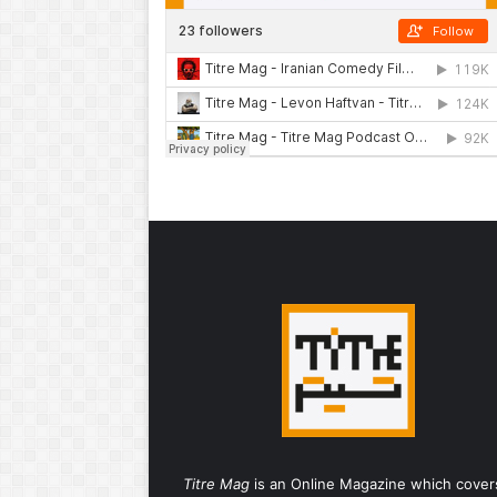
Titre Mag
is an Online Magazine which cover