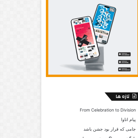
تازه ها
From Celebration to Division
پیام اتاوا
جامی که قرار بود جشن باشد