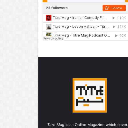
Titre Mag
is an Online Magazine which cover