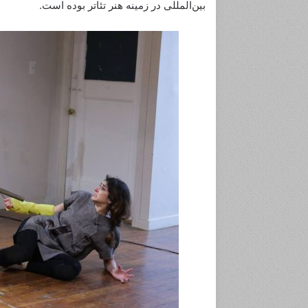
بین‌المللی در زمینه هنر تئاتر بوده است.