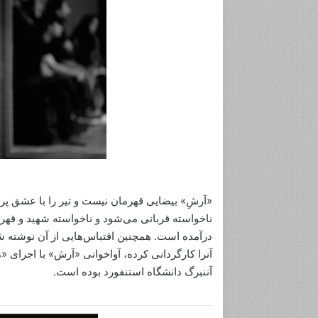
«آرشِ» بیضایی قهرمان نیست و تیر را با عشق پرتا
ناخواسته قربانی می‌شود و ناخواسته شهید و قهرم
درآمده است. همچنین اقتباس‌هایی از آن نوشته شد
آننبرگ دانشگاه استنفورد بوده است.