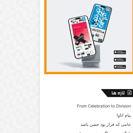
تازه ها
From Celebration to Division
پیام اتاوا
جامی که قرار بود جشن باشد