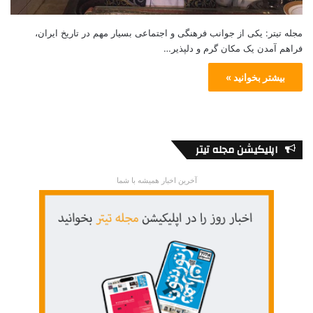
مجله تیتر: یکی از جوانب فرهنگی و اجتماعی بسیار مهم در تاریخ ایران،
فراهم آمدن یک مکان گرم و دلپذیر…
بیشتر بخوانید »
اپلیکیشن مجله تیتر
آخرین اخبار همیشه با شما