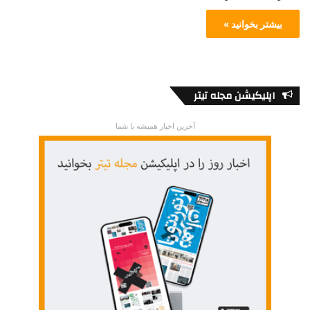
بیشتر بخوانید »
اپلیکیشن مجله تیتر
آخرین اخبار همیشه با شما