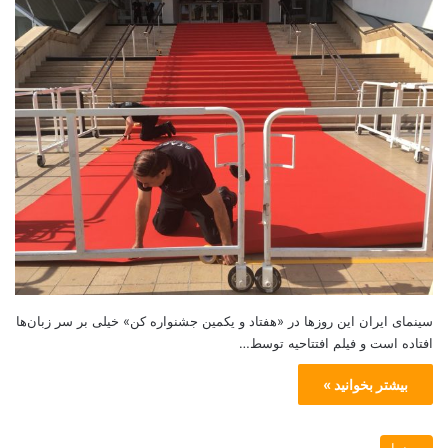
سینمای ایران این روزها در «هفتاد و یکمین جشنواره کن» خیلی بر سر زبان‌ها
افتاده است و فیلم افتتاحیه توسط…
بیشتر بخوانید »