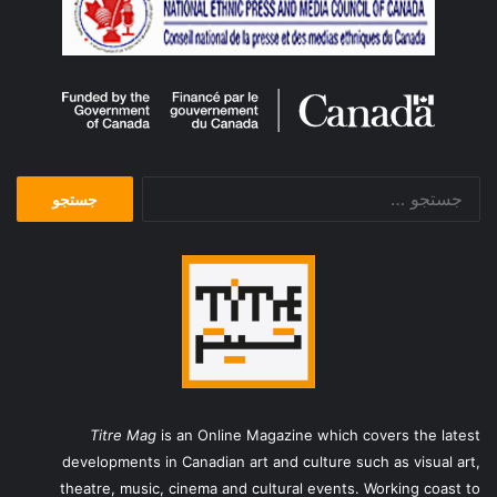
جستجو
برای:
Titre Mag
is an Online Magazine which covers the latest
developments in Canadian art and culture such as visual art,
theatre, music, cinema and cultural events. Working coast to