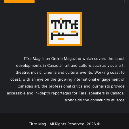
برای:
Titre Mag
is an Online Magazine which covers the latest
developments in Canadian art and culture such as visual art,
theatre, music, cinema and cultural events. Working coast to
coast, with an eye on the growing international engagement of
Canada’s art, the professional critics and journalists provide
accessible and in-depth reportages for Farsi speakers in Canada,
alongside the community at large.
© Titre Mag · All Rights Reserved, 2026