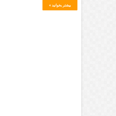
بیشتر بخوانید »