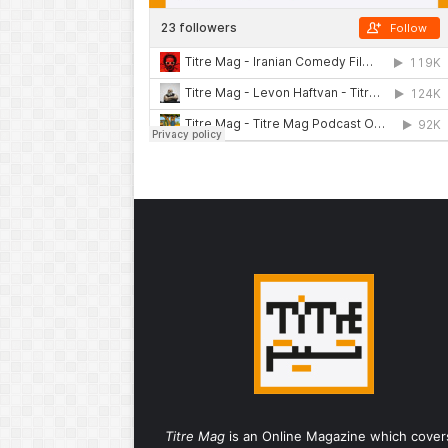
Titre Mag
is an Online Magazine which cover