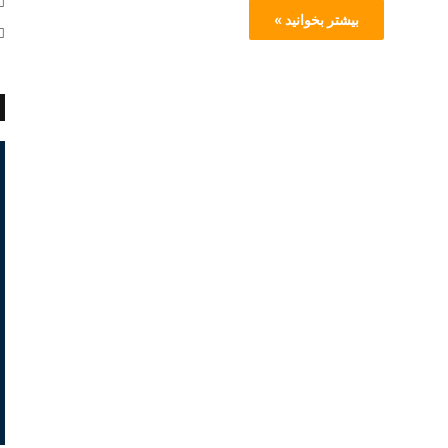
بیشتر بخوانید »