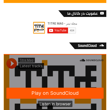
عضویت در کانال ما
SoundCloud