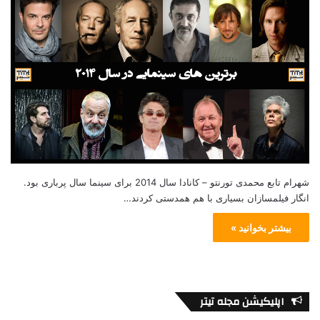
شهرام تابع محمدی تورنتو – کانادا سال 2014 برای سینما سال پرباری بود.
انگار فیلمسازان بسیاری با هم همدستی کردند…
بیشتر بخوانید »
اپلیکیشن مجله تیتر