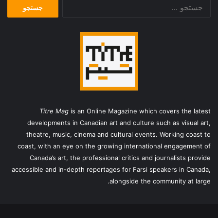
جستجو
برای:
Titre Mag
is an Online Magazine which covers the latest
developments in Canadian art and culture such as visual art,
theatre, music, cinema and cultural events. Working coast to
coast, with an eye on the growing international engagement of
Canada’s art, the professional critics and journalists provide
accessible and in-depth reportages for Farsi speakers in Canada,
alongside the community at large.