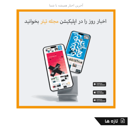
آخرین اخبار همیشه با شما
تازه ها