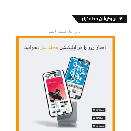
اپلیکیشن مجله تیتر
آخرین اخبار همیشه با شما