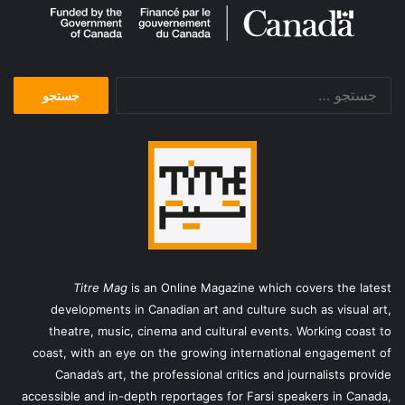
جستجو
برای:
Titre Mag
is an Online Magazine which covers the latest
developments in Canadian art and culture such as visual art,
theatre, music, cinema and cultural events. Working coast to
coast, with an eye on the growing international engagement of
Canada’s art, the professional critics and journalists provide
accessible and in-depth reportages for Farsi speakers in Canada,