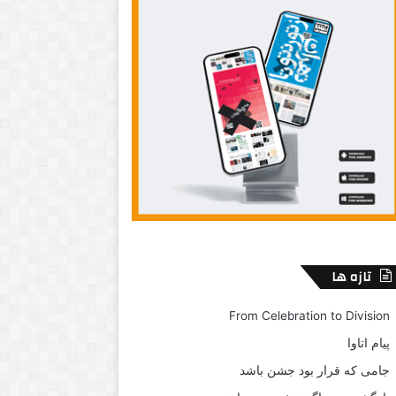
تازه ها
From Celebration to Division
پیام اتاوا
جامی که قرار بود جشن باشد