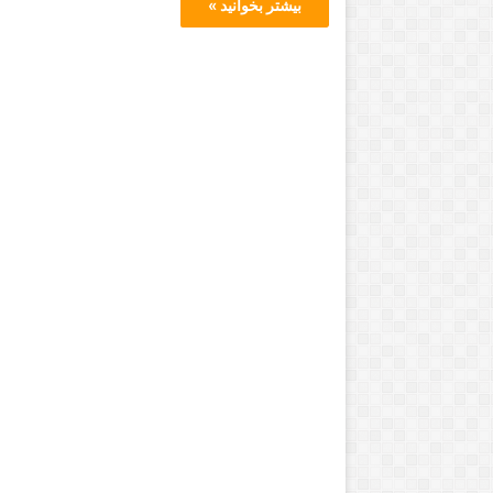
بیشتر بخوانید »