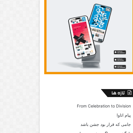
تازه ها
From Celebration to Division
پیام اتاوا
جامی که قرار بود جشن باشد