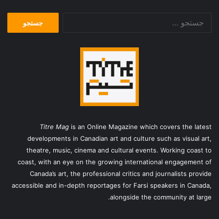
جستجو
برای:
Titre Mag
is an Online Magazine which covers the latest
developments in Canadian art and culture such as visual art,
theatre, music, cinema and cultural events. Working coast to
coast, with an eye on the growing international engagement of
Canada’s art, the professional critics and journalists provide
accessible and in-depth reportages for Farsi speakers in Canada,
alongside the community at large.