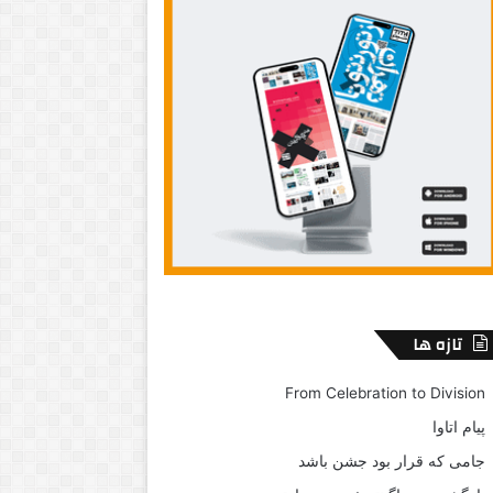
تازه ها
From Celebration to Division
پیام اتاوا
جامی که قرار بود جشن باشد