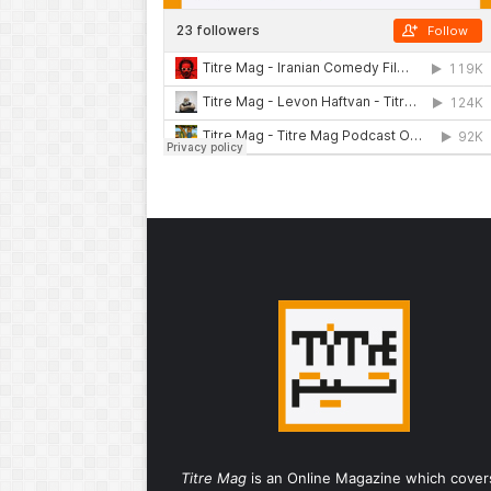
Titre Mag
is an Online Magazine which cover