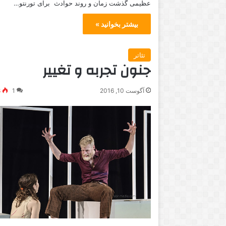
عظیمی گذشت زمان و روند حوادث برای تورنتو…
بیشتر بخوانید »
تئاتر
جنون تجربه و تغییر
آگوست 10, 2016
1
8