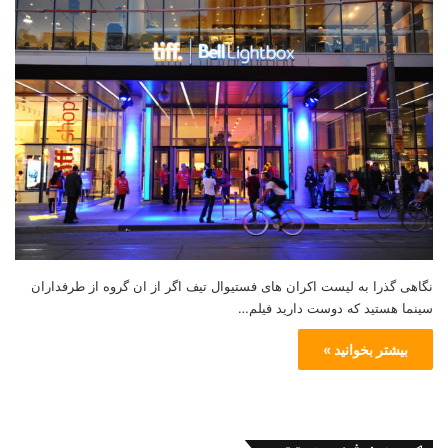
نگاهی گذرا به لیست اکران های فستیوال تیف اگر از ان گروه از طرفداران
سینما هستید که دوست دارید فیلم…
بیشتر بخوانید »