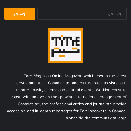
جستجو
برای:
Titre Mag
is an Online Magazine which covers the latest
developments in Canadian art and culture such as visual art,
theatre, music, cinema and cultural events. Working coast to
coast, with an eye on the growing international engagement of
Canada’s art, the professional critics and journalists provide
accessible and in-depth reportages for Farsi speakers in Canada,
alongside the community at large.