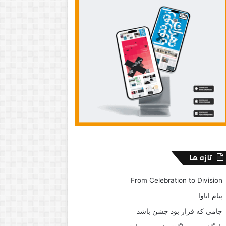
تازه ها
From Celebration to Division
پیام اتاوا
جامی که قرار بود جشن باشد