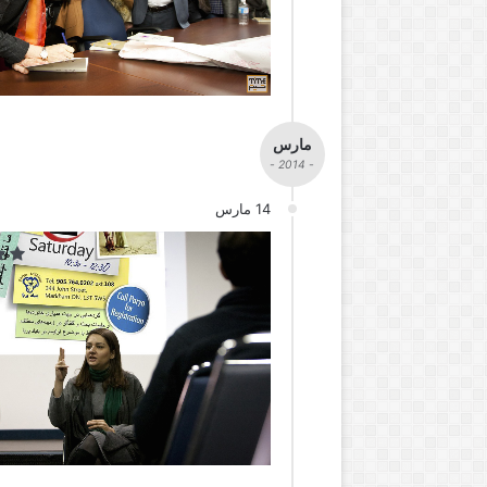
مارس
- 2014 -
14 مارس