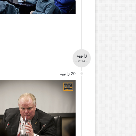
ژانویه
- 2014 -
20 ژانویه