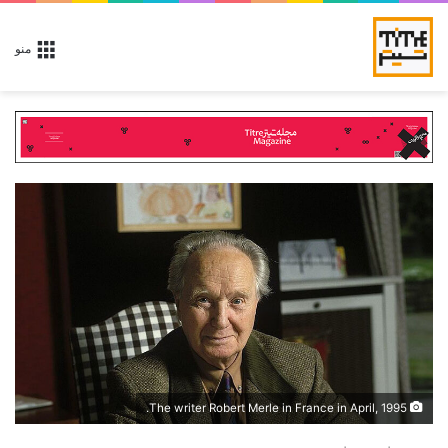
منو
The writer Robert Merle in France in April, 1995.