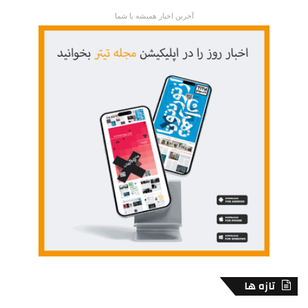
آخرین اخبار همیشه با شما
تازه ها