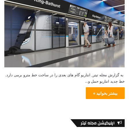
به گزارش مجله تیتر, انتاریو گام های بعدی را در ساخت خط مترو برمی دارد.
خط جدید انتاریو حمل و…
بیشتر بخوانید »
اپلیکیشن مجله تیتر