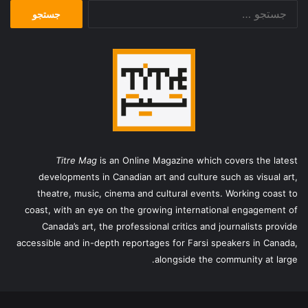
جستجو
برای:
Titre Mag
is an Online Magazine which covers the latest
developments in Canadian art and culture such as visual art,
theatre, music, cinema and cultural events. Working coast to
coast, with an eye on the growing international engagement of
Canada’s art, the professional critics and journalists provide
accessible and in-depth reportages for Farsi speakers in Canada,
alongside the community at large.