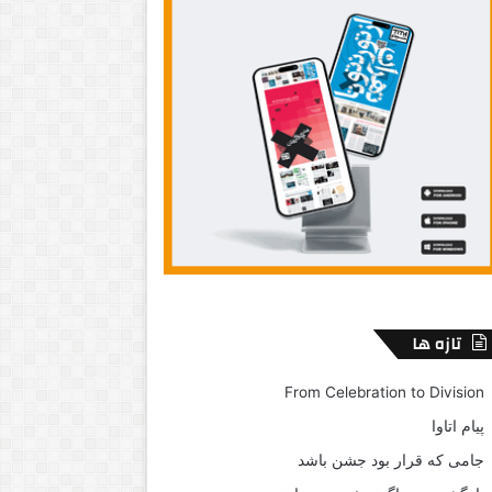
تازه ها
From Celebration to Division
پیام اتاوا
جامی که قرار بود جشن باشد