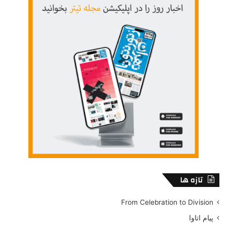
تازه ها
From Celebration to Division
پیام اتاوا