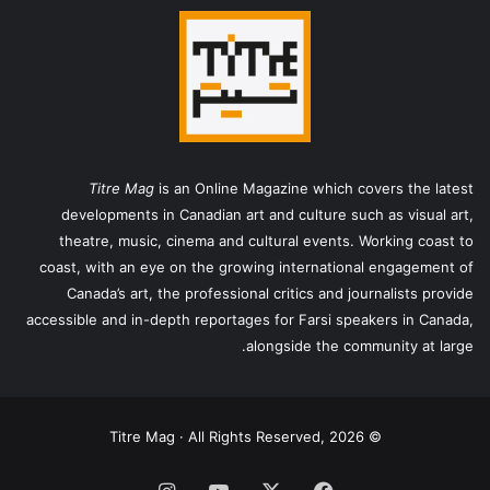
Titre Mag
is an Online Magazine which covers the latest
developments in Canadian art and culture such as visual art,
theatre, music, cinema and cultural events. Working coast to
coast, with an eye on the growing international engagement of
Canada’s art, the professional critics and journalists provide
accessible and in-depth reportages for Farsi speakers in Canada,
alongside the community at large.
© Titre Mag · All Rights Reserved, 2026