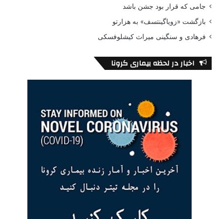
جامی که قرار بود جشن باشد
بازگشت «زویاگینتسف» به هزارتو
فرهادی و سنگینی میراث کیشلوفسکی
اخبار در لحظه بیماری کرونا