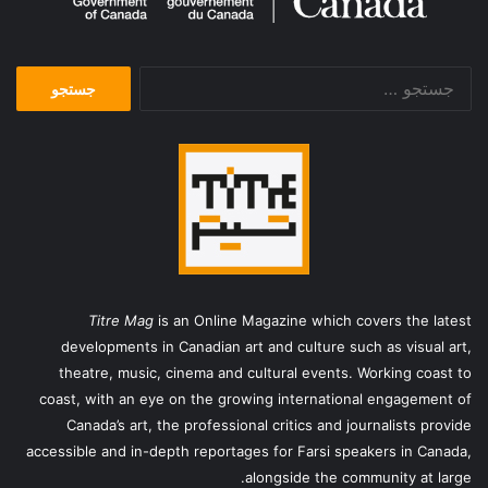
جستجو
برای:
Titre Mag
is an Online Magazine which covers the latest
developments in Canadian art and culture such as visual art,
theatre, music, cinema and cultural events. Working coast to
coast, with an eye on the growing international engagement of
Canada’s art, the professional critics and journalists provide
accessible and in-depth reportages for Farsi speakers in Canada,
alongside the community at large.