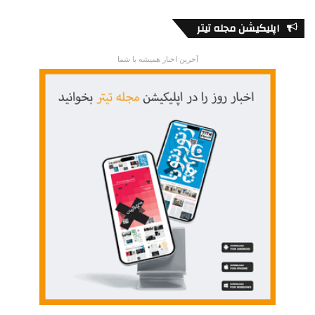
اپلیکیشن مجله تیتر
آخرین اخبار همیشه با شما