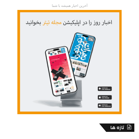
آخرین اخبار همیشه با شما
تازه ها