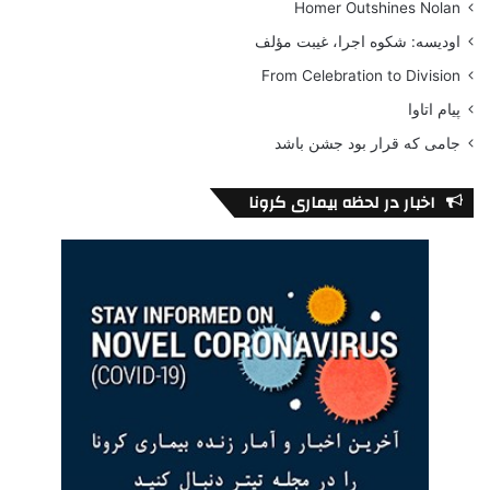
Homer Outshines Nolan
اودیسه: شکوه اجرا، غیبت مؤلف
From Celebration to Division
پیام اتاوا
جامی که قرار بود جشن باشد
اخبار در لحظه بیماری کرونا