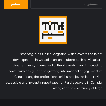
جستجو
برای:
Titre Mag
is an Online Magazine which covers the latest
developments in Canadian art and culture such as visual art,
theatre, music, cinema and cultural events. Working coast to
coast, with an eye on the growing international engagement of
Canada’s art, the professional critics and journalists provide
accessible and in-depth reportages for Farsi speakers in Canada,
alongside the community at large.