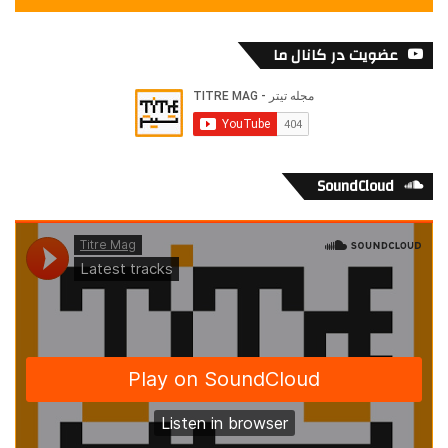
عضویت در کانال ما
SoundCloud