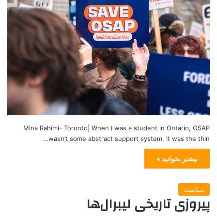
Mina Rahimi- Toronto| When I was a student in Ontario, OSAP
wasn’t some abstract support system. It was the thin…
بیشتر بخوانید »
سیاست
پیروزی تاریخی لیبرال‌ها