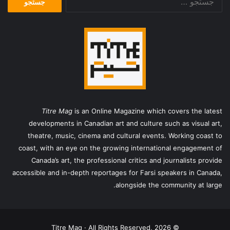
برای:
Titre Mag
is an Online Magazine which covers the latest
developments in Canadian art and culture such as visual art,
theatre, music, cinema and cultural events. Working coast to
coast, with an eye on the growing international engagement of
Canada’s art, the professional critics and journalists provide
accessible and in-depth reportages for Farsi speakers in Canada,
alongside the community at large.
© Titre Mag · All Rights Reserved, 2026