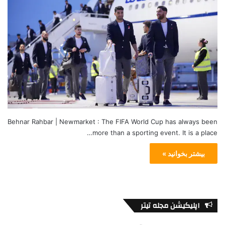
Behnar Rahbar | Newmarket : The FIFA World Cup has always been
more than a sporting event. It is a place…
بیشتر بخوانید »
اپلیکیشن مجله تیتر