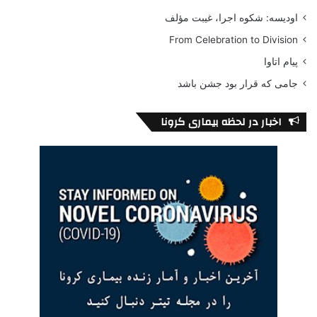
اودیسه: شکوه اجرا، غیبت مؤلف
From Celebration to Division
پیام اتاوا
جامی که قرار بود جشن باشد
اخبار در لحظه بیماری کرونا