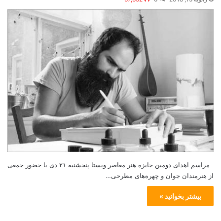
مراسم اهدای دومین جایزه هنر معاصر ویستا پنجشنبه ۲۱ دی با حضور جمعی
از هنرمندان جوان و چهره‌های مطرحی…
بیشتر بخوانید »