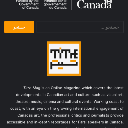
جستجو
برای:
Titre Mag
is an Online Magazine which covers the latest
developments in Canadian art and culture such as visual art,
theatre, music, cinema and cultural events. Working coast to
coast, with an eye on the growing international engagement of
Canada’s art, the professional critics and journalists provide
accessible and in-depth reportages for Farsi speakers in Canada,