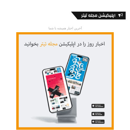
اپلیکیشن مجله تیتر
آخرین اخبار همیشه با شما