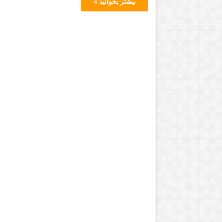
بیشتر بخوانید »