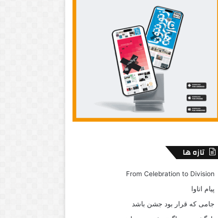
تازه ها
From Celebration to Division
پیام اتاوا
جامی که قرار بود جشن باشد