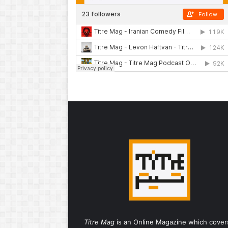
Titre Mag
is an Online Magazine which cover