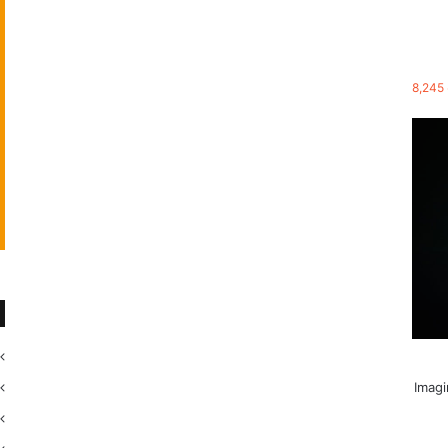
8,245
Imagi