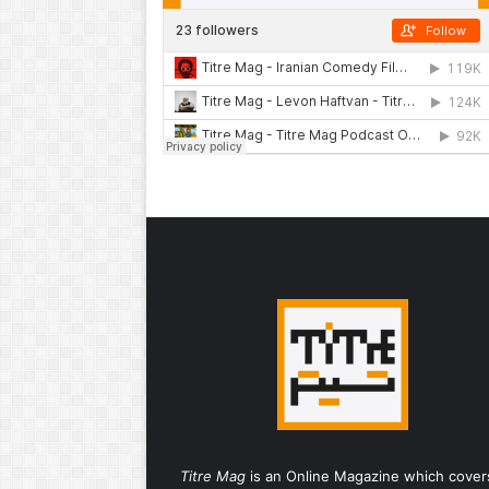
Titre Mag
is an Online Magazine which cover