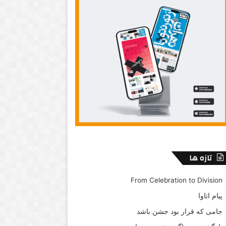
تازه ها
From Celebration to Division
پیام اتاوا
جامی که قرار بود جشن باشد