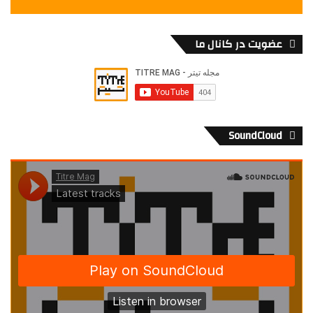
عضویت در کانال ما
SoundCloud