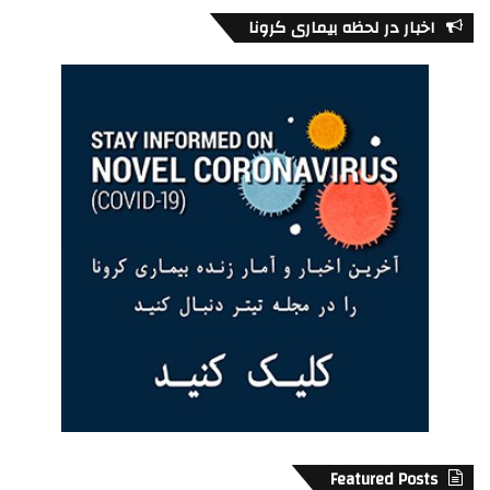
اخبار در لحظه بیماری کرونا
Featured Posts