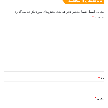
دیدگاهتان را بنویسید
نشانی ایمیل شما منتشر نخواهد شد.
بخش‌های موردنیاز علامت‌گذاری
شده‌اند
*
د
ی
د
گ
ا
ه
*
نام
*
ایمیل
*