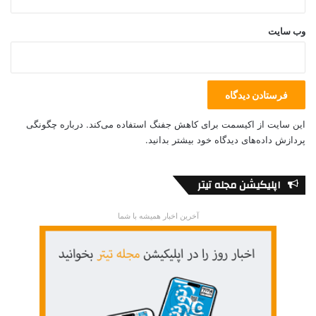
وب‌ سایت
این سایت از اکیسمت برای کاهش جفنگ استفاده می‌کند.
درباره چگونگی
پردازش داده‌های دیدگاه خود بیشتر بدانید.
اپلیکیشن مجله تیتر
آخرین اخبار همیشه با شما