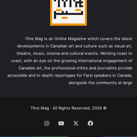
Titre Mag
is an Online Magazine which covers the latest
developments in Canadian art and culture such as visual art,
theatre, music, cinema and cultural events. Working coast to
coast, with an eye on the growing international engagement of
Canada’s art, the professional critics and journalists provide
accessible and in-depth reportages for Farsi speakers in Canada,
alongside the community at large.
© Titre Mag · All Rights Reserved, 2026
فیس
X
یوتیوب
اینستاگرام