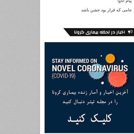
پیام اتاوا
جامی که قرار بود جشن باشد
اخبار در لحظه بیماری کرونا