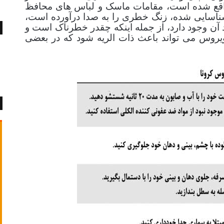
واقع شده است، مقامات ماسک و لباس های محافظ
شناسایی شده، زنگ خطری را به صدا درآورده است،
رد آن وجود دارد، از جمله اینکه چقدر خطرناک است و
روس می تواند باعث ذات الریه شود که در بعضی