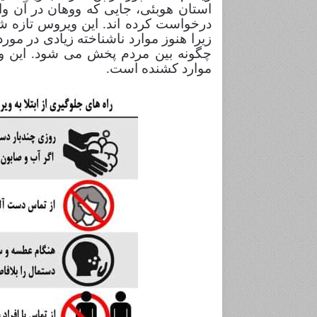
استان هوبئی، جایی که ووهان در آن 
درخواست کرده اند. این ویروس تازه 
زیرا هنوز موارد ناشناخته زیادی در مو
چگونه بین مردم پخش می شود. این وی
موارد کشنده است.