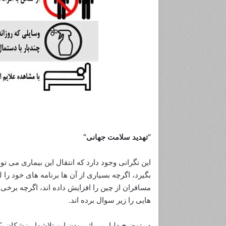
“تهدید سلامت جهانی”
این نگرانی وجود دارد که انتقال این بیماری می
بگیرد، اگرچه بسیاری از آن ها برنامه های خود را 
مسافران از چین را افزایش داده اند، اگرچه برخ
هایی را زیر سوال برده اند.
در توضیح دلیل بی اثر بودن این تلاشها، پزشکان ی