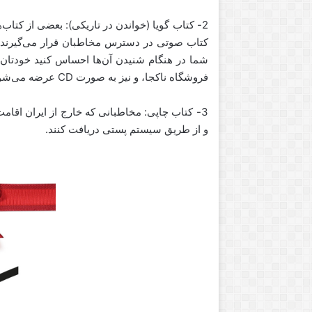
2- کتاب گویا (خواندن در تاریکی): بعضی از کتاب
کتاب صوتی در دسترس مخاطبان قرار می‌گیرند. سع
شما در هنگام شنیدن آن‌ها احساس کنید خودتان ه
فروشگاه ناکجا، و نیز به صورت CD عرضه می‌شوند.
3- کتاب چاپی: مخاطبانی که خارج از ایران اقامت
و از طریق سیستم پستی دریافت کنند.