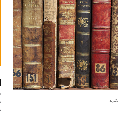
گیرید