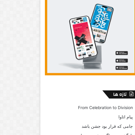
تازه ها
From Celebration to Division
پیام اتاوا
جامی که قرار بود جشن باشد