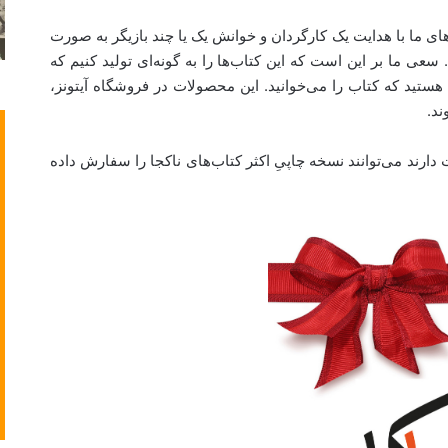
‌های ما با هدایت یک کارگردان و خوانش یک یا چند بازیگر به صورت
ی ما بر این است که این کتاب‌ها را به گونه‌ای تولید کنیم که
ستید که کتاب را می‌خوانید. این محصولات در فروشگاه آیتونز،
 دارند می‌توانند نسخه‌ چاپیِ اکثر کتاب‌های ناکجا را سفارش داده