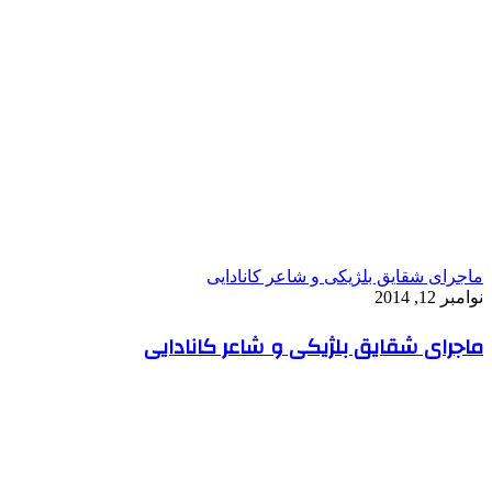
ماجرای شقایق بلژیکی و شاعر کانادایی
نوامبر 12, 2014
ماجرای شقایق بلژیکی و شاعر کانادایی