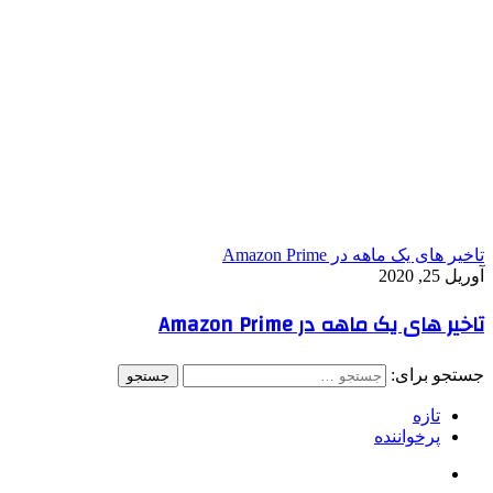
تاخیر های یک ماهه در Amazon Prime
آوریل 25, 2020
تاخیر های یک ماهه در Amazon Prime
جستجو برای:
تازه
پرخواننده