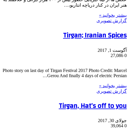
هنر ایران در کنار دریاچه انتاریو،…
بیشتر بخوانید »
گزارش تصویری
Tirgan; Iranian Spices
آگوست 1, 2017
27,086
0
Photo story on last day of Tirgan Festival 2017 Photo Credit: Marcel
Gerou And finally 4 days of electric Persian…
بیشتر بخوانید »
گزارش تصویری
Tirgan, Hat’s off to you
جولای 30, 2017
39,064
0