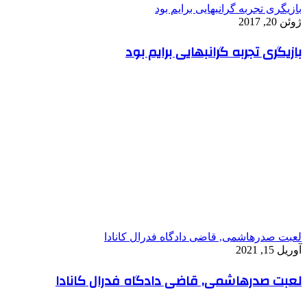
بازیگری تجربه گرانبهایی برایم بود
ژوئن 20, 2017
بازیگری تجربه گرانبهایی برایم بود
لعبت صدرهاشمی, قاضی دادگاه فدرال کانادا
آوریل 15, 2021
لعبت صدرهاشمی, قاضی دادگاه فدرال کانادا