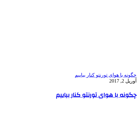
چگونه با هوای تورنتو کنار بیاییم
آوریل 2, 2017
چگونه با هوای تورنتو کنار بیاییم