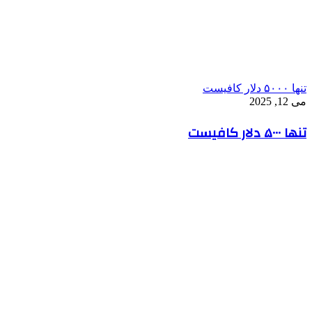
تنها ۵۰۰۰ دلار کافیست
می 12, 2025
تنها ۵۰۰۰ دلار کافیست