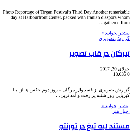
Photo Reportage of Tirgan Festival’s Third Day Another remarkable
day at Harbourfront Center, packed with Iranian diaspora whom
gathered from…
بیشتر بخوانید »
گزارش تصویری
تیرگان در قاب تصویر
جولای 30, 2017
18,635
0
گزارش تصویری از فستیوال تیرگان – روز دوم عکس ها از نینا
کبریایی روز شنبه پر رفت و آمد ترین…
بیشتر بخوانید »
اخبار هنر
مستند لبه تیغ در تورنتو