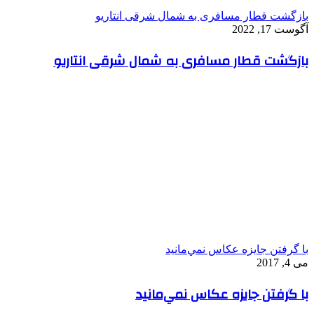
بازگشت قطار مسافری به شمال شرقی انتاریو
آگوست 17, 2022
بازگشت قطار مسافری به شمال شرقی انتاریو
با گرفتن جايزه عكاس نمي‌مانيد
می 4, 2017
با گرفتن جايزه عكاس نمي‌مانيد