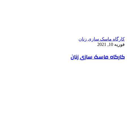
کارگاه ماسک سازی زنان
فوریه 10, 2021
کارگاه ماسک سازی زنان