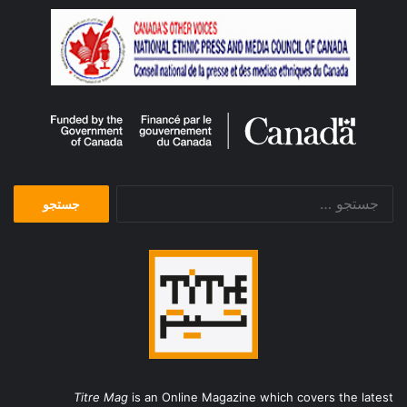
جستجو
برای:
Titre Mag
is an Online Magazine which covers the latest