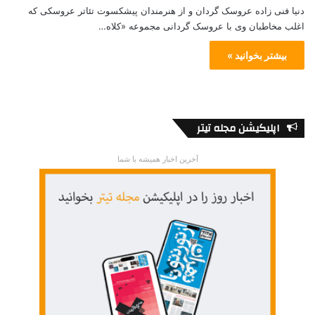
دنیا فنی زاده عروسک گردان و از هنرمندان پیشکسوت تئاتر عروسکی که
اغلب مخاطبان وی با عروسک گردانی مجموعه «کلاه…
بیشتر بخوانید »
اپلیکیشن مجله تیتر
آخرین اخبار همیشه با شما