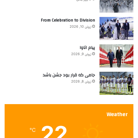
From Celebration to Division
ژوئن 10, 2026
پیام اتاوا
ژوئن 9, 2026
جامی که قرار بود جشن باشد
ژوئن 8, 2026
Weather
22
℃