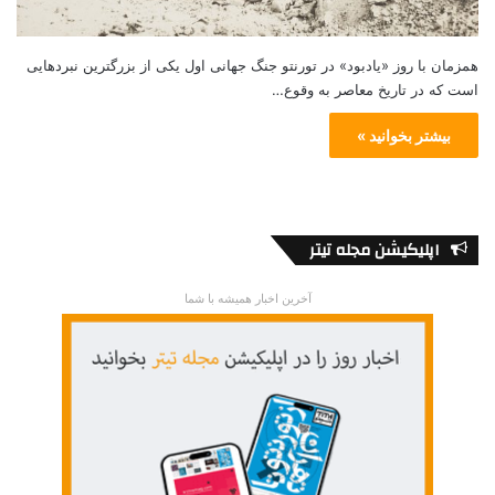
همزمان با روز «یادبود» در تورنتو جنگ جهانی اول یکی از بزرگترین نبردهایی
است که در تاریخ معاصر به وقوع…
بیشتر بخوانید »
اپلیکیشن مجله تیتر
آخرین اخبار همیشه با شما