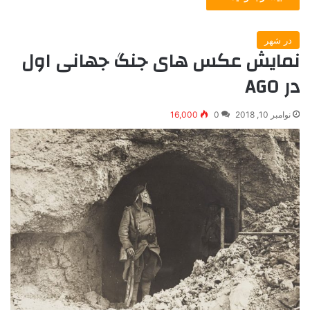
در شهر
نمایش عکس های جنگ جهانی اول
در AGO
نوامبر 10, 2018
0
16,000