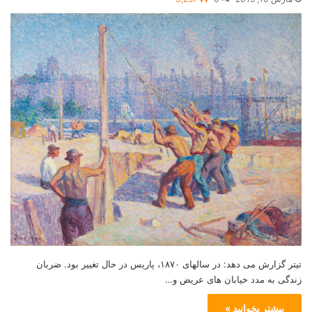
تیتر گزارش می دهد: در سالهای ۱۸۷۰، پاریس در حال تغییر بود. ضربان
زندگی به مدد خیابان های عریض و…
بیشتر بخوانید »