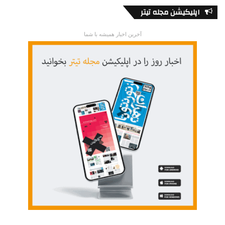
اپلیکیشن مجله تیتر
آخرین اخبار همیشه با شما