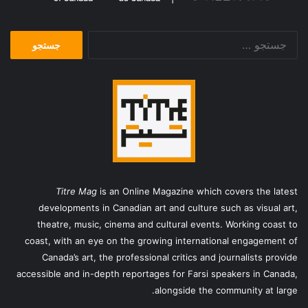
جستجو
برای:
Titre Mag
is an Online Magazine which covers the latest
developments in Canadian art and culture such as visual art,
theatre, music, cinema and cultural events. Working coast to
coast, with an eye on the growing international engagement of
Canada’s art, the professional critics and journalists provide
accessible and in-depth reportages for Farsi speakers in Canada,
alongside the community at large.