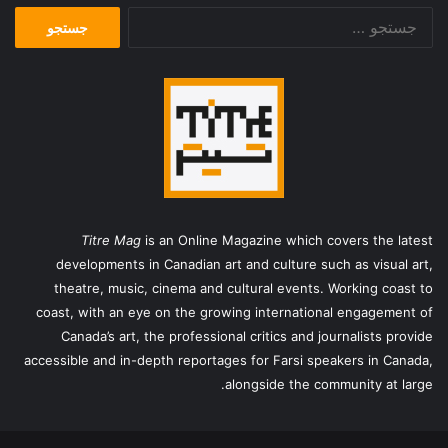
جستجو
برای:
Titre Mag
is an Online Magazine which covers the latest
developments in Canadian art and culture such as visual art,
theatre, music, cinema and cultural events. Working coast to
coast, with an eye on the growing international engagement of
Canada’s art, the professional critics and journalists provide
accessible and in-depth reportages for Farsi speakers in Canada,
alongside the community at large.