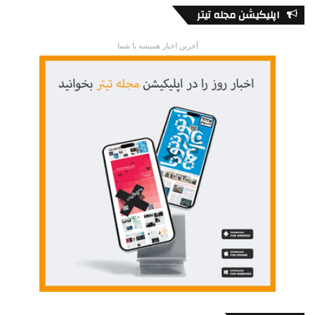
اپلیکیشن مجله تیتر
آخرین اخبار همیشه با شما