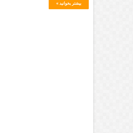
بیشتر بخوانید »