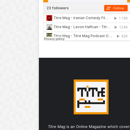
Titre Mag
is an Online Magazine which cover