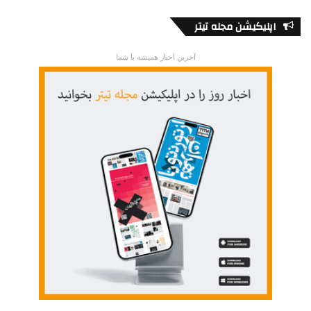
اپلیکیشن مجله تیتر
آخرین اخبار همیشه با شما