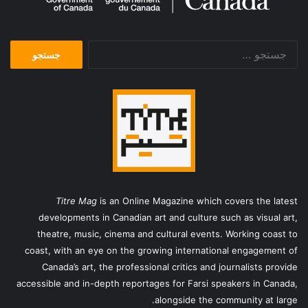
جستجو
برای:
Titre Mag
is an Online Magazine which covers the latest
developments in Canadian art and culture such as visual art,
theatre, music, cinema and cultural events. Working coast to
coast, with an eye on the growing international engagement of
Canada’s art, the professional critics and journalists provide
accessible and in-depth reportages for Farsi speakers in Canada,
alongside the community at large.