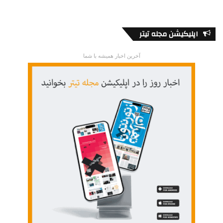
اپلیکیشن مجله تیتر
آخرین اخبار همیشه با شما