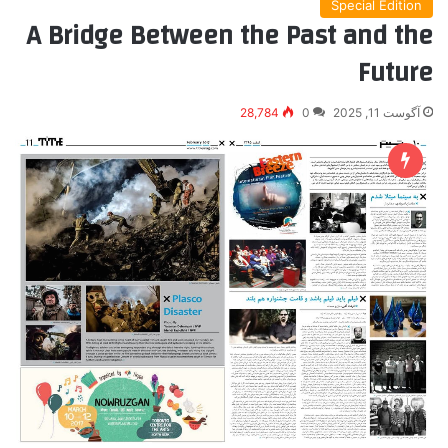
Special Edition
A Bridge Between the Past and the
Future
آگوست 11, 2025
0
28,784