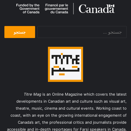
جستجو
برای:
Titre Mag
is an Online Magazine which covers the latest
developments in Canadian art and culture such as visual art,
theatre, music, cinema and cultural events. Working coast to
coast, with an eye on the growing international engagement of
Canada’s art, the professional critics and journalists provide
accessible and in-depth reportages for Farsi speakers in Canada,