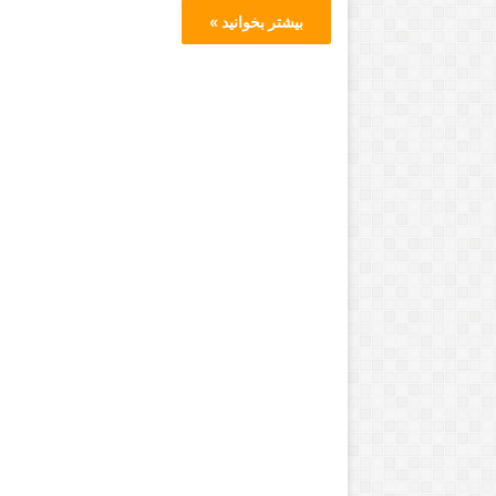
بیشتر بخوانید »