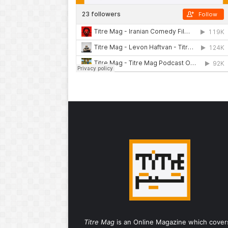
Titre Mag
is an Online Magazine which cover