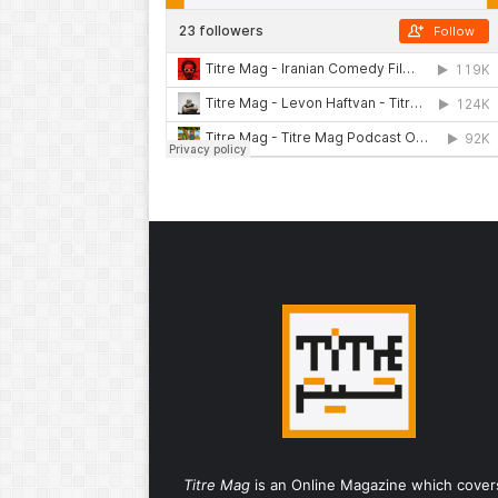
Titre Mag
is an Online Magazine which cover