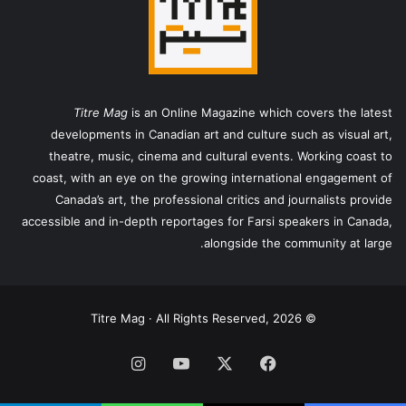
Titre Mag
is an Online Magazine which covers the latest
developments in Canadian art and culture such as visual art,
theatre, music, cinema and cultural events. Working coast to
coast, with an eye on the growing international engagement of
Canada’s art, the professional critics and journalists provide
accessible and in-depth reportages for Farsi speakers in Canada,
alongside the community at large.
© Titre Mag · All Rights Reserved, 2026
فیس
X
یوتیوب
اینستاگرام