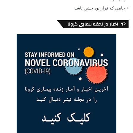
جامی که قرار بود جشن باشد
اخبار در لحظه بیماری کرونا