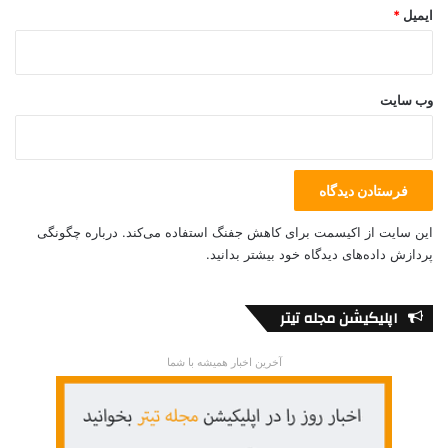
ایمیل
*
وب‌ سایت
این سایت از اکیسمت برای کاهش جفنگ استفاده می‌کند.
درباره چگونگی
پردازش داده‌های دیدگاه خود بیشتر بدانید.
اپلیکیشن مجله تیتر
آخرین اخبار همیشه با شما