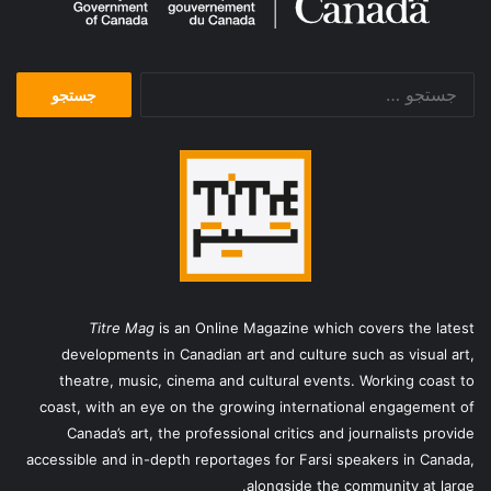
جستجو
برای:
Titre Mag
is an Online Magazine which covers the latest
developments in Canadian art and culture such as visual art,
theatre, music, cinema and cultural events. Working coast to
coast, with an eye on the growing international engagement of
Canada’s art, the professional critics and journalists provide
accessible and in-depth reportages for Farsi speakers in Canada,
alongside the community at large.