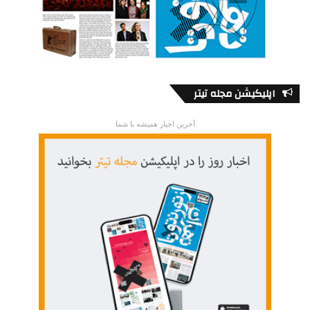
اپلیکیشن مجله تیتر
آخرین اخبار همیشه با شما