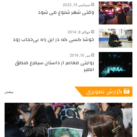
سپتامبر 15, 2022
وقتی شهر شلوغ می شود
جولای 9, 2014
خوشا کسی که در این راه بی‌حجاب رود
می 10, 2019
روایتی معاصر از داستان سیمرغ منطق
الطیر
گزارش تصویری
بیشتر