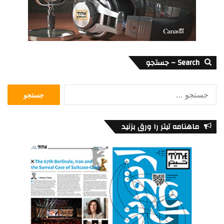
Search – جستجو
جستجو
برای:
ماهنامه تیتر را ورق بزنید