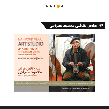
کلاس نقاشی محمود معراجی