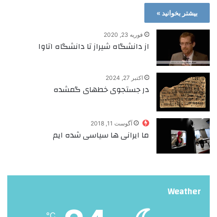
بیشتر بخوانید »
فوریه 23, 2020
از دانشگاه شیراز تا دانشگاه اتاوا
اکتبر 27, 2024
در جستجوی خط‌های گمشده
آگوست 11, 2018
ما ایرانی ها سیاسی شده ایم
Weather
℃