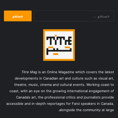
جستجو
برای:
Titre Mag
is an Online Magazine which covers the latest
developments in Canadian art and culture such as visual art,
theatre, music, cinema and cultural events. Working coast to
coast, with an eye on the growing international engagement of
Canada’s art, the professional critics and journalists provide
accessible and in-depth reportages for Farsi speakers in Canada,
alongside the community at large.