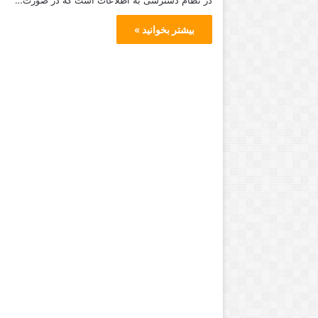
در نظام دسترسی به اطلاعات است که در صورت…
بیشتر بخوانید »