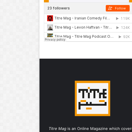
Titre Mag
is an Online Magazine which cover