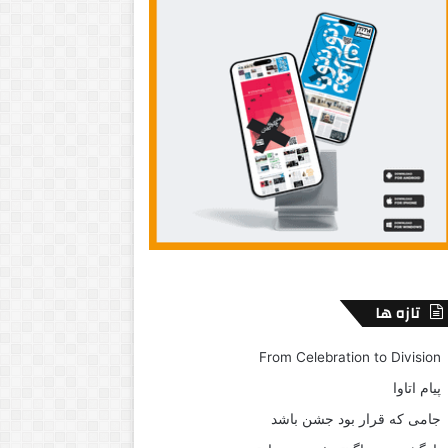
تازه ها
From Celebration to Division
پیام اتاوا
جامی که قرار بود جشن باشد