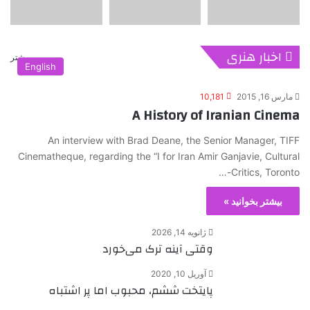
اخبار هنری
بیشتر
English
مارس 16, 2015
10,181
A History of Iranian Cinema
An interview with Brad Deane, the Senior Manager, TIFF
Cinematheque, regarding the “I for Iran Amir Ganjavie, Cultural
Critics, Toronto-…
بیشتر بخوانید »
ژانویه 14, 2026
وقتی آینه ترک می‌خورد
آوریل 10, 2020
پایتخت ششم، محبوب اما پر اشتباه