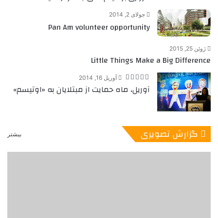
جولای 2, 2014
Pan Am volunteer opportunity
ژوئن 25, 2015
Little Things Make a Big Difference
آوریل 16, 2014
آوریل، ماه حمایت از مبتلایان به «اوتیسم»
گزارش تصویری
بیشتر