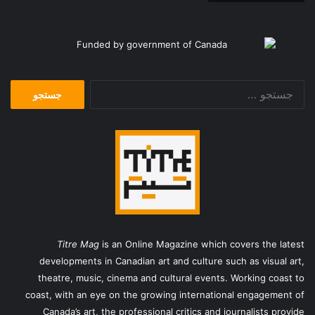
جستجو
برای:
Titre Mag
is an Online Magazine which covers the latest
developments in Canadian art and culture such as visual art,
theatre, music, cinema and cultural events. Working coast to
coast, with an eye on the growing international engagement of
Canada’s art, the professional critics and journalists provide