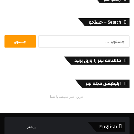
Search – جستجو
جستجو
برای:
ماهنامه تیتر را ورق بزنید
اپلیکیشن مجله تیتر
آخرین اخبار همیشه با شما
English
بیشتر