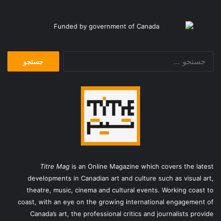
جستجو
برای:
Titre Mag
is an Online Magazine which covers the latest
developments in Canadian art and culture such as visual art,
theatre, music, cinema and cultural events. Working coast to
coast, with an eye on the growing international engagement of
Canada’s art, the professional critics and journalists provide