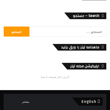
Search – جستجو
جستجو
برای:
ماهنامه تیتر را ورق بزنید
اپلیکیشن مجله تیتر
آخرین اخبار همیشه با شما
English
بیشتر