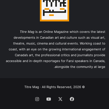
Titre Mag
is an Online Magazine which covers the latest
developments in Canadian art and culture such as visual art,
theatre, music, cinema and cultural events. Working coast to
coast, with an eye on the growing international engagement of
Canada’s art, the professional critics and journalists provide
accessible and in-depth reportages for Farsi speakers in Canada,
alongside the community at large.
© Titre Mag · All Rights Reserved, 2026
فیس
X
یوتیوب
اینستاگرام