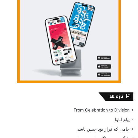
تازه ها
From Celebration to Division
پیام اتاوا
جامی که قرار بود جشن باشد